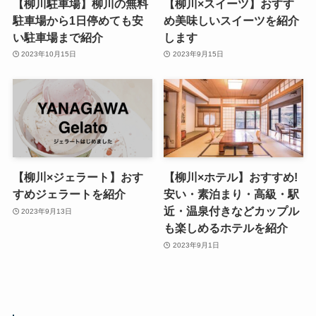
【柳川駐車場】柳川の無料
【柳川×スイーツ】おすす
駐車場から1日停めても安
め美味しいスイーツを紹介
い駐車場まで紹介
します
2023年10月15日
2023年9月15日
【柳川×ジェラート】おす
【柳川×ホテル】おすすめ!
すめジェラートを紹介
安い・素泊まり・高級・駅
近・温泉付きなどカップル
2023年9月13日
も楽しめるホテルを紹介
2023年9月1日