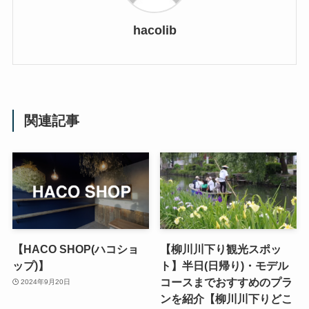
hacolib
関連記事
【HACO SHOP(ハコショ
【柳川川下り観光スポッ
ップ)】
ト】半日(日帰り)・モデル
コースまでおすすめのプラ
2024年9月20日
ンを紹介【柳川川下りどこ