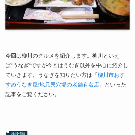
今回は柳川のグルメを紹介します。柳川といえ
ば”うなぎ”ですが今回はうなぎ以外を中心に紹介し
ていきます。うなぎを知りたい方は『
柳川市おす
すめうなぎ屋!地元民穴場の老舗有名店
』といった
記事をご覧ください。
地域情報