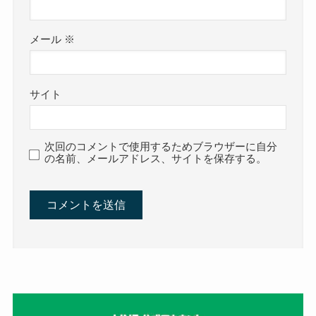
メール
※
サイト
次回のコメントで使用するためブラウザーに自分
の名前、メールアドレス、サイトを保存する。