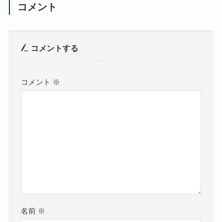
コメント
コメントする
コメント
※
名前
※