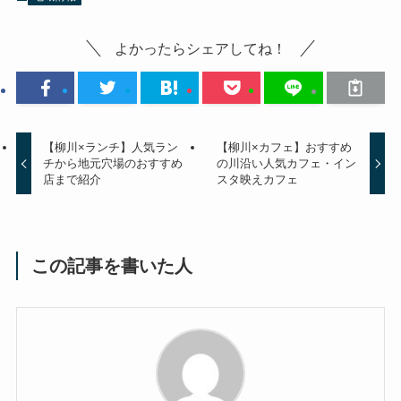
よかったらシェアしてね！
【柳川×ランチ】人気ラン
【柳川×カフェ】おすすめ
チから地元穴場のおすすめ
の川沿い人気カフェ・イン
店まで紹介
スタ映えカフェ
この記事を書いた人