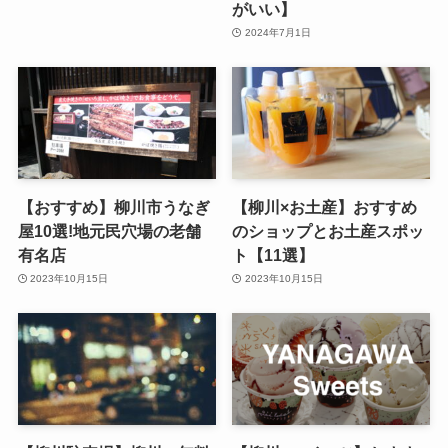
がいい】
2024年7月1日
【おすすめ】柳川市うなぎ
【柳川×お土産】おすすめ
屋10選!地元民穴場の老舗
のショップとお土産スポッ
有名店
ト【11選】
2023年10月15日
2023年10月15日