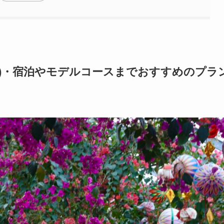
り)・宿泊やモデルコースまでおすすめのプラ