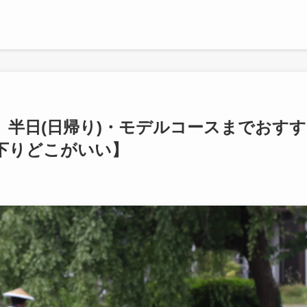
】半日(日帰り)・モデルコースまでおすす
下りどこがいい】