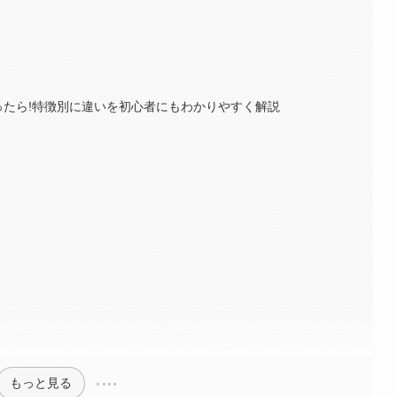
ったら!特徴別に違いを初心者にもわかりやすく解説
もっと見る