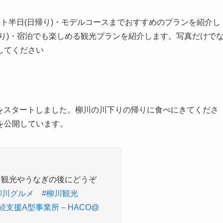
ト半日(日帰り)・モデルコースまでおすすめのプランを紹介し
り)・宿泊でも楽しめる観光プランを紹介します。写真だけで
してください
をスタートしました。柳川の川下りの帰りに食べにきてくださ
を公開しています。
下り観光やうなぎの後にどうぞ
柳川グルメ
#柳川観光
続支援A型事業所 – HACO@