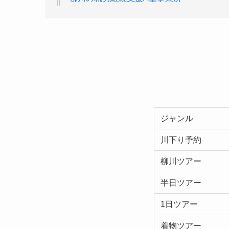
ジャンル
川下り予約
柳川ツアー
半日ツアー
1日ツアー
着物ツアー