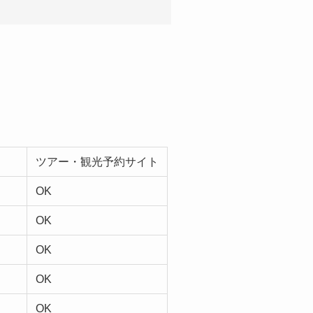
ツアー・観光予約サイト
OK
OK
OK
OK
OK