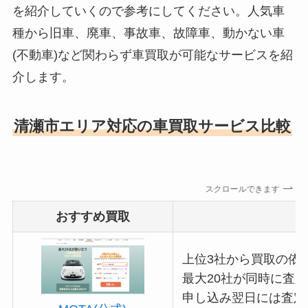
を紹介していくので参考にしてください。人気車
種から旧車、廃車、事故車、故障車、動かない車
(不動車)など関わらず車買取が可能なサービスを紹
介します。
清瀬市エリア対応の車買取サービス比較
スクロールできます
おすすめ買取
上位3社から買取の依頼
最大20社が同時に査
申し込み翌日には査定