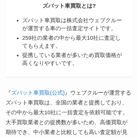
ズバット車買取とは?
ズバット車買取は株式会社ウェブクルー
が運営する車の一括査定サイトです。
259社の業者の中から最大10社に査定し
てもらえます。
提携している業者が多いため買取価格が
高くなりやすいです。
『
ズバット車買取(公式)
』ウェブクルーが運営する
ズバット車買取は、全国の業者と提携しており、
その中から最大10社に一括査定を依頼可能です。
大手買取業者との提携数が多いため、高価買取が
期待でき、中小業者と比較しても高い査定額が見