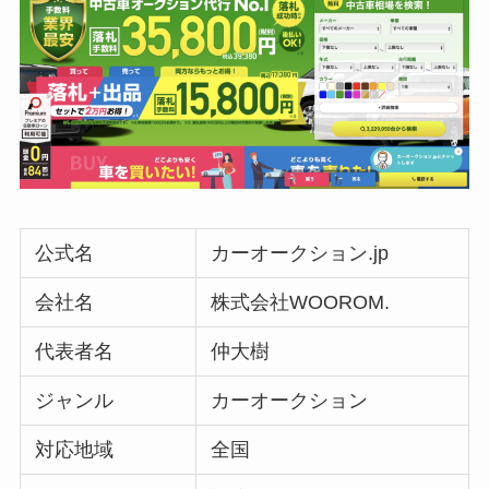
公式名
カーオークション.jp
会社名
株式会社WOOROM.
代表者名
仲大樹
ジャンル
カーオークション
対応地域
全国