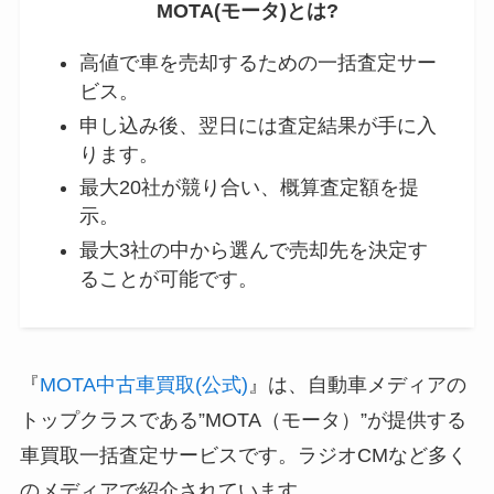
MOTA(モータ)とは?
高値で車を売却するための一括査定サー
ビス。
申し込み後、翌日には査定結果が手に入
ります。
最大20社が競り合い、概算査定額を提
示。
最大3社の中から選んで売却先を決定す
ることが可能です。
『
MOTA中古車買取(公式)
』は、自動車メディアの
トップクラスである”MOTA（モータ）”が提供する
車買取一括査定サービスです。ラジオCMなど多く
のメディアで紹介されています。