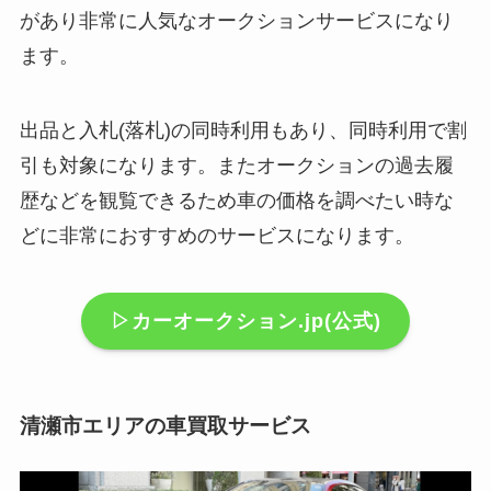
があり非常に人気なオークションサービスになり
ます。
出品と入札(落札)の同時利用もあり、同時利用で割
引も対象になります。またオークションの過去履
歴などを観覧できるため車の価格を調べたい時な
どに非常におすすめのサービスになります。
▷カーオークション.jp(公式)
清瀬市エリアの車買取サービス