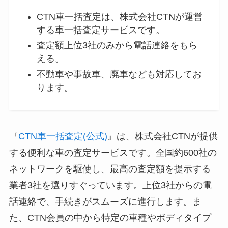
CTN車一括査定は、株式会社CTNが運営
する車一括査定サービスです。
査定額上位3社のみから電話連絡をもら
える。
不動車や事故車、廃車なども対応してお
ります。
『
CTN車一括査定(公式)
』は、株式会社CTNが提供
する便利な車の査定サービスです。全国約600社の
ネットワークを駆使し、最高の査定額を提示する
業者3社を選りすぐっています。上位3社からの電
話連絡で、手続きがスムーズに進行します。ま
た、CTN会員の中から特定の車種やボディタイプ