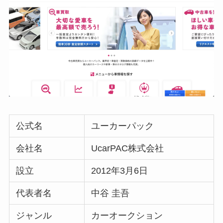
公式名
ユーカーパック
会社名
UcarPAC株式会社
設立
2012年3月6日
代表者名
中谷 圭吾
ジャンル
カーオークション