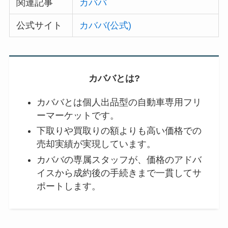
関連記事
カババ
公式サイト
カババ(公式)
カババとは?
カババとは個人出品型の自動車専用フリ
ーマーケットです。
下取りや買取りの額よりも高い価格での
売却実績が実現しています。
カババの専属スタッフが、価格のアドバ
イスから成約後の手続きまで一貫してサ
ポートします。