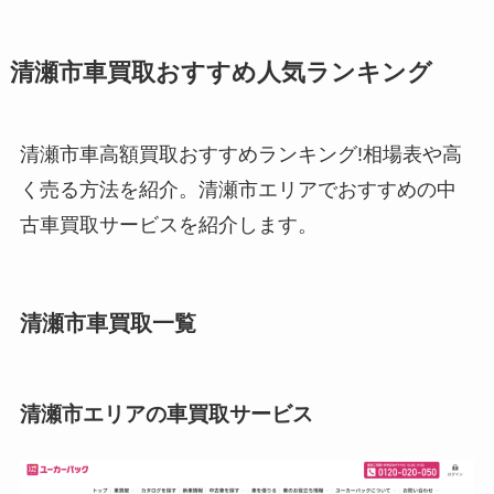
清瀬市車買取おすすめ人気ランキング
清瀬市車高額買取おすすめランキング!相場表や高
く売る方法を紹介。清瀬市エリアでおすすめの中
古車買取サービスを紹介します。
清瀬市車買取一覧
清瀬市エリアの車買取サービス