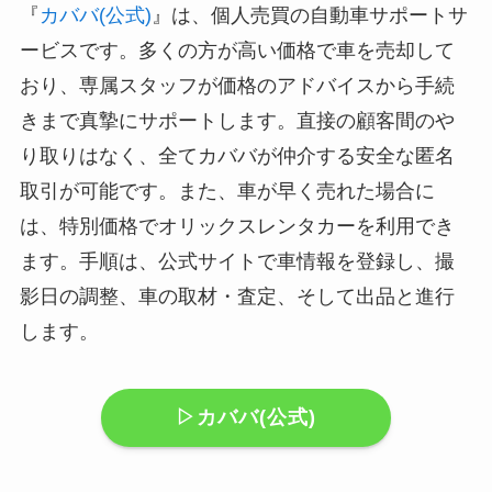
『
カババ(公式)
』は、個人売買の自動車サポートサ
ービスです。多くの方が高い価格で車を売却して
おり、専属スタッフが価格のアドバイスから手続
きまで真摯にサポートします。直接の顧客間のや
り取りはなく、全てカババが仲介する安全な匿名
取引が可能です。また、車が早く売れた場合に
は、特別価格でオリックスレンタカーを利用でき
ます。手順は、公式サイトで車情報を登録し、撮
影日の調整、車の取材・査定、そして出品と進行
します。
▷カババ(公式)