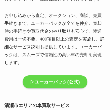
お申し込みから査定、オークション、商談、売買
手続きまで、ユーカーパックが全てを仲介。売却
時の手続きや買取代金のやり取りも安心で、陸送
費用は一切不要。400項目以上の査定を実施し、詳
細なサービス説明も提供しています。ユーカーパ
ックは、スムーズで信頼性の高い車の売却を実現
します。
▷ユーカーパック(公式)
清瀬市エリアの車買取サービス