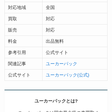
対応地域
全国
買取
対応
販売
対応
料金
出品無料
参考引用
公式サイト
関連記事
ユーカーパック
公式サイト
ユーカーパック(公式)
ユーカーパックとは?