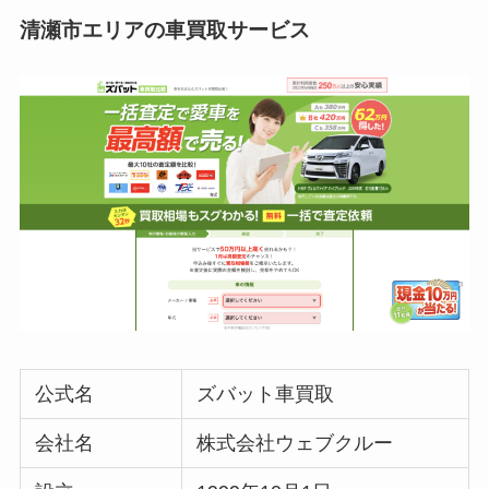
清瀬市エリアの車買取サービス
公式名
ズバット車買取
会社名
株式会社ウェブクルー