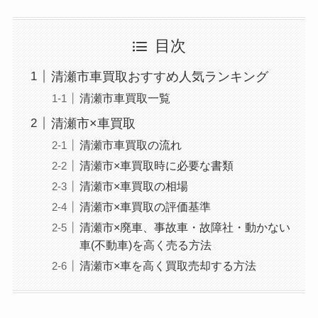
目次
清瀬市車買取おすすめ人気ランキング
清瀬市車買取一覧
清瀬市×車買取
清瀬市車買取の流れ
清瀬市×車買取時に必要な書類
清瀬市×車買取の相場
清瀬市×車買取の評価基準
清瀬市×廃車、事故車・故障社・動かない
車(不動車)を高く売る方法
清瀬市×車を高く買取売却する方法