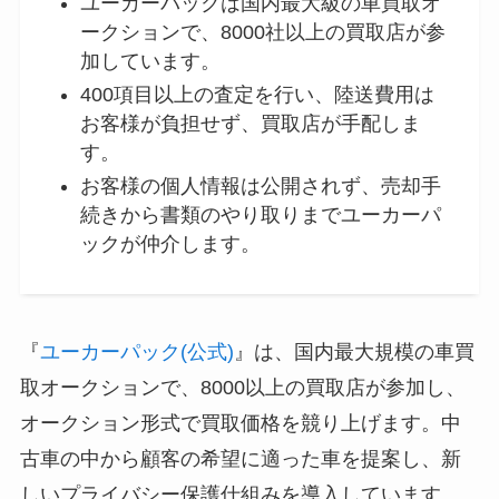
ユーカーパックは国内最大級の車買取オ
ークションで、8000社以上の買取店が参
加しています。
400項目以上の査定を行い、陸送費用は
お客様が負担せず、買取店が手配しま
す。
お客様の個人情報は公開されず、売却手
続きから書類のやり取りまでユーカーパ
ックが仲介します。
『
ユーカーパック(公式)
』は、国内最大規模の車買
取オークションで、8000以上の買取店が参加し、
オークション形式で買取価格を競り上げます。中
古車の中から顧客の希望に適った車を提案し、新
しいプライバシー保護仕組みを導入しています。