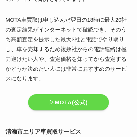
MOTA車買取は申し込んだ翌日の18時に最大20社
の査定結果がインターネットで確認でき、そのう
ち高額査定を提示した最大3社と電話でやり取り
し、車を売却するため複数社からの電話連絡は極
力避けたい人や、査定価格を知ってから査定する
かどうか決めたい人には非常におすすめのサービ
スになります。
▷MOTA(公式)
清瀬市エリア車買取サービス