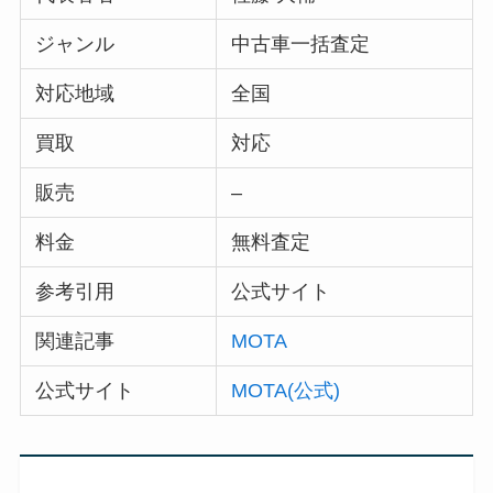
ジャンル
中古車一括査定
対応地域
全国
買取
対応
販売
–
料金
無料査定
参考引用
公式サイト
関連記事
MOTA
公式サイト
MOTA(公式)