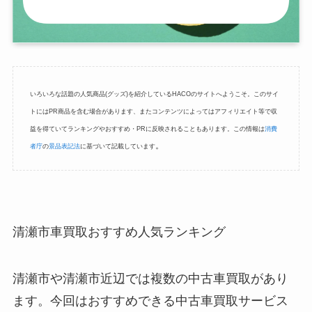
いろいろな話題の人気商品(グッズ)を紹介しているHACOのサイトへようこそ。このサイ
トにはPR商品を含む場合があります、またコンテンツによってはアフィリエイト等で収
益を得ていてランキングやおすすめ・PRに反映されることもあります。この情報は
消費
。
者庁
の
景品表記法
に基づいて記載しています
清瀬市車買取おすすめ人気ランキング
清瀬市や清瀬市近辺では複数の中古車買取があり
ます。今回はおすすめできる中古車買取サービス