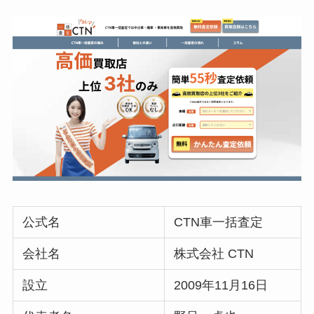
公式名
CTN車一括査定
会社名
株式会社 CTN
設立
2009年11月16日