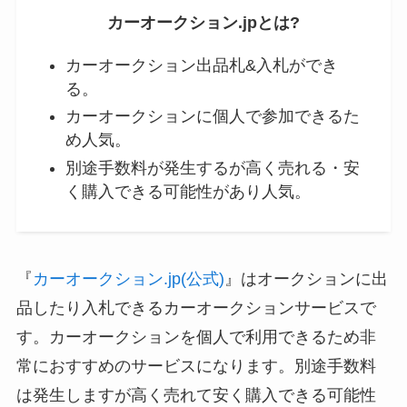
カーオークション.jpとは?
カーオークション出品札&入札ができ
る。
カーオークションに個人で参加できるた
め人気。
別途手数料が発生するが高く売れる・安
く購入できる可能性があり人気。
『
カーオークション.jp(公式)
』はオークションに出
品したり入札できるカーオークションサービスで
す。カーオークションを個人で利用できるため非
常におすすめのサービスになります。別途手数料
は発生しますが高く売れて安く購入できる可能性