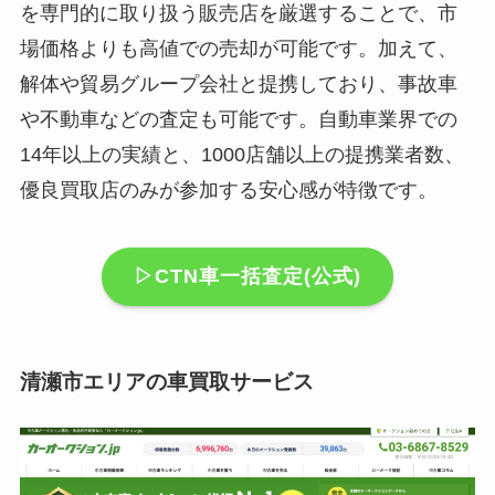
を専門的に取り扱う販売店を厳選することで、市
場価格よりも高値での売却が可能です。加えて、
解体や貿易グループ会社と提携しており、事故車
や不動車などの査定も可能です。自動車業界での
14年以上の実績と、1000店舗以上の提携業者数、
優良買取店のみが参加する安心感が特徴です。
▷CTN車一括査定(公式)
清瀬市エリアの車買取サービス