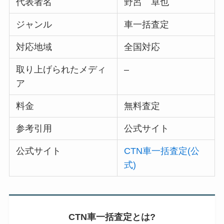
代表者名
野呂 卓也
ジャンル
車一括査定
対応地域
全国対応
取り上げられたメディ
–
ア
料金
無料査定
参考引用
公式サイト
公式サイト
CTN車一括査定(公
式)
CTN車一括査定とは?