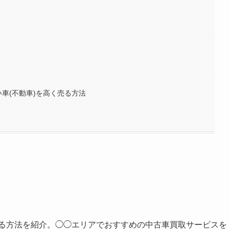
車(不動車)を高く売る方法
売る方法を紹介。◯◯エリアでおすすめの中古車買取サービスを