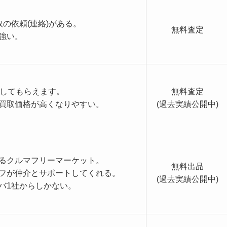
取の依頼(連絡)がある。
無料査定
強い。
定してもらえます。
無料査定
買取価格が高くなりやすい。
(過去実績公開中)
るクルマフリーマーケット。
無料出品
フが仲介とサポートしてくれる。
(過去実績公開中)
バ1社からしかない。