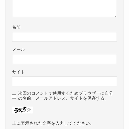
名前
メール
サイト
次回のコメントで使用するためブラウザーに自分
の名前、メールアドレス、サイトを保存する。
上に表示された文字を入力してください。