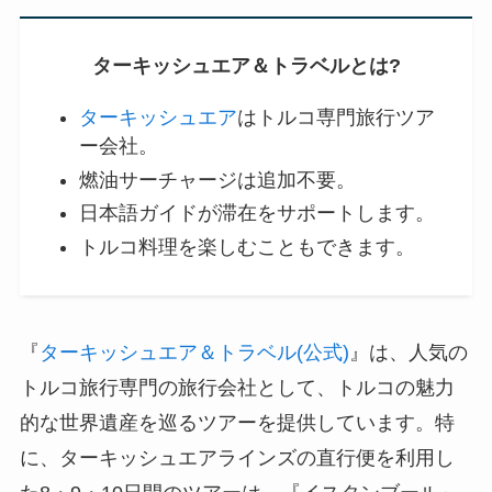
ターキッシュエア＆トラベルとは?
ターキッシュエア
はトルコ専門旅行ツア
ー会社。
燃油サーチャージは追加不要。
日本語ガイドが滞在をサポートします。
トルコ料理を楽しむこともできます。
『
ターキッシュエア＆トラベル(公式)
』は、人気の
トルコ旅行専門の旅行会社として、トルコの魅力
的な世界遺産を巡るツアーを提供しています。特
に、ターキッシュエアラインズの直行便を利用し