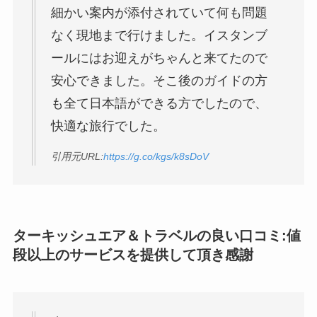
細かい案内が添付されていて何も問題
なく現地まで行けました。イスタンブ
ールにはお迎えがちゃんと来てたので
安心できました。そこ後のガイドの方
も全て日本語ができる方でしたので、
快適な旅行でした。
引用元URL:
https://g.co/kgs/k8sDoV
ターキッシュエア＆トラベルの良い口コミ:値
段以上のサービスを提供して頂き感謝