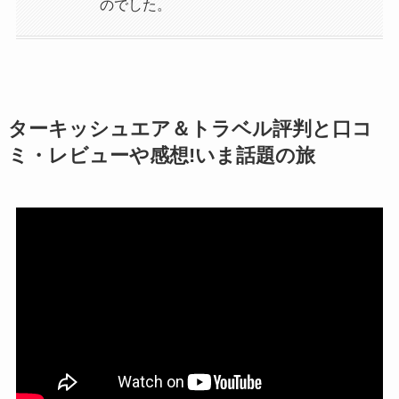
のでした。
ターキッシュエア＆トラベル評判と口コ
ミ・レビューや感想!いま話題の旅