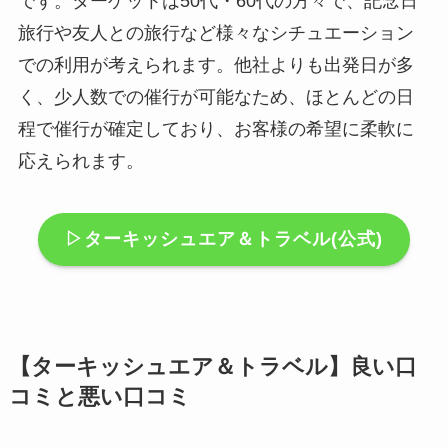
です。ターゲットは50代・60代の方々で、記念日
旅行や友人との旅行など様々なシチュエーション
での利用が考えられます。他社よりも出発日が多
く、少人数での催行が可能なため、ほとんどの日
程で催行が確定しており、お客様の希望に柔軟に
応えられます。
▷ターキッシュエア＆トラベル(公式)
【ターキッシュエア＆トラベル】良い口
コミと悪い口コミ