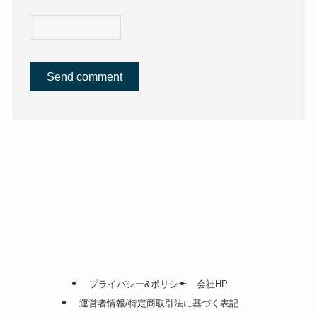
プライバシー&ポリシー
会社HP
運営者情報/特定商取引法に基づく表記