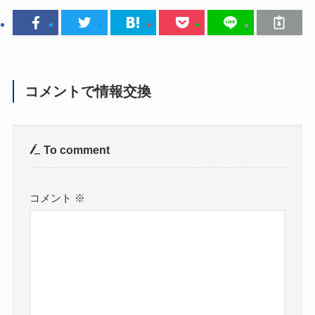
コメントで情報交換
To comment
コメント
※