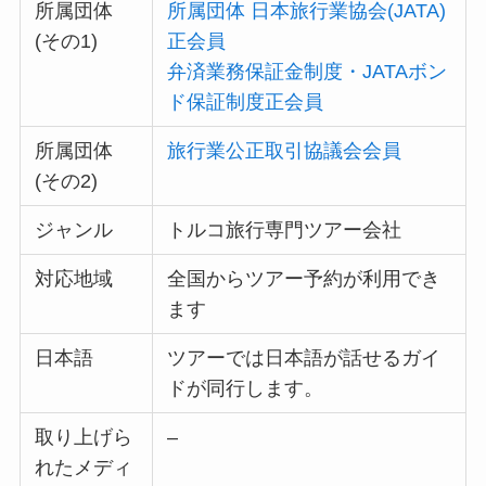
所属団体
所属団体 日本旅行業協会(JATA)
(その1)
正会員
弁済業務保証金制度・JATAボン
ド保証制度正会員
所属団体
旅行業公正取引協議会会員
(その2)
ジャンル
トルコ旅行専門ツアー会社
対応地域
全国からツアー予約が利用でき
ます
日本語
ツアーでは日本語が話せるガイ
ドが同行します。
取り上げら
–
れたメディ