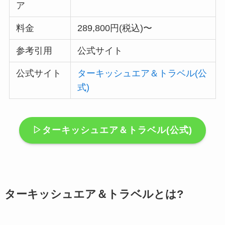
ア
料金
289,800円(税込)〜
参考引用
公式サイト
公式サイト
ターキッシュエア＆トラベル(公
式)
▷ターキッシュエア＆トラベル(公式)
ターキッシュエア＆トラベルとは?