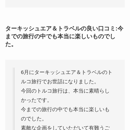
ターキッシュエア＆トラベルの良い口コミ:今
までの旅行の中でも本当に楽しいものでし
た。
6月にターキッシュエア＆トラベルのト
ルコ旅行でお世話になりました。
今回のトルコ旅行は、本当に素晴らし
かったです。
今までの旅行の中でも本当に楽しいも
のでした。
素敵な企画をしていただいて有難うご