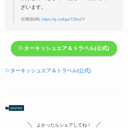
ざいます。
引用元URL:
https://g.co/kgs/TDksZY
▷ターキッシュエア＆トラベル(公式)
▷ターキッシュエア＆トラベル(公式)
journey
よかったらシェアしてね！