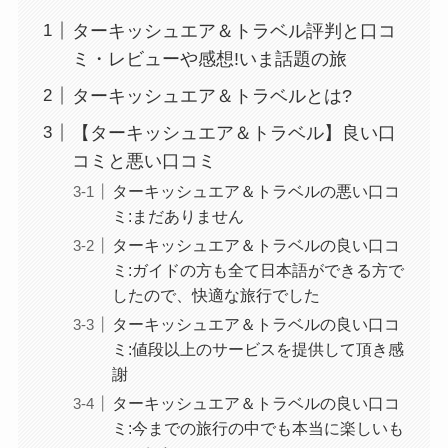
ターキッシュエア＆トラベル評判と口コ
ミ・レビューや感想!いま話題の旅
ターキッシュエア＆トラベルとは?
【ターキッシュエア＆トラベル】良い口
コミと悪い口コミ
ターキッシュエア＆トラベルの悪い口コ
ミ:まだありません
ターキッシュエア＆トラベルの良い口コ
ミ:ガイドの方も全て日本語ができる方で
したので、快適な旅行でした
ターキッシュエア＆トラベルの良い口コ
ミ:値段以上のサービスを提供して頂き感
謝
ターキッシュエア＆トラベルの良い口コ
ミ:今までの旅行の中でも本当に楽しいも