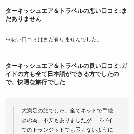
ターキッシュエア＆トラベルの悪い口コミ:ま
だありません
※悪い口コミはまだ有りませんでした。
ターキッシュエア＆トラベルの良い口コミ:ガ
イドの方も全て日本語ができる方でしたの
で、快適な旅行でした
大満足の旅でした。全てネットで手続
きの為、不安もありましたが、ドバイ
でのトランジットでも困らないように