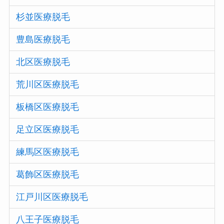
杉並医療脱毛
豊島医療脱毛
北区医療脱毛
荒川区医療脱毛
板橋区医療脱毛
足立区医療脱毛
練馬区医療脱毛
葛飾区医療脱毛
江戸川区医療脱毛
八王子医療脱毛