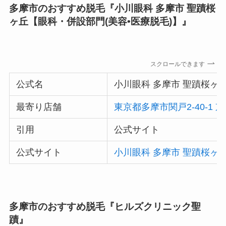
多摩市のおすすめ脱毛『小川眼科 多摩市 聖蹟桜
ヶ丘【眼科・併設部門(美容•医療脱毛)】』
スクロールできます
公式名
小川眼科 多摩市 聖蹟桜ヶ
最寄り店舗
東京都多摩市関戸2-40-1
引用
公式サイト
公式サイト
小川眼科 多摩市 聖蹟桜ヶ
多摩市のおすすめ脱毛『ヒルズクリニック聖
蹟』