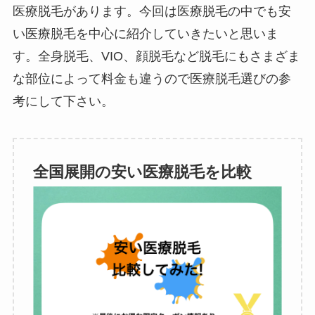
医療脱毛があります。今回は医療脱毛の中でも安
い医療脱毛を中心に紹介していきたいと思いま
す。全身脱毛、VIO、顔脱毛など脱毛にもさまざま
な部位によって料金も違うので医療脱毛選びの参
考にして下さい。
全国展開の安い医療脱毛を比較