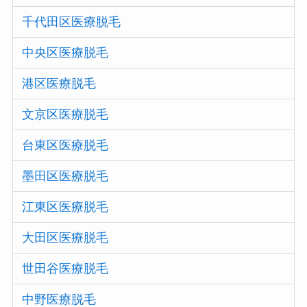
千代田区医療脱毛
中央区医療脱毛
港区医療脱毛
文京区医療脱毛
台東区医療脱毛
墨田区医療脱毛
江東区医療脱毛
大田区医療脱毛
世田谷医療脱毛
中野医療脱毛