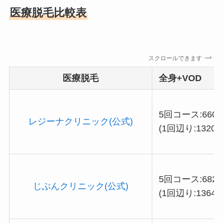
医療脱毛比較表
スクロールできます
医療脱毛
全身+VOD
5回コース:6600
レジーナクリニック(公式)
(1回辺り:13200
5回コース:6820
じぶんクリニック(公式)
(1回辺り:13640