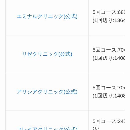
5回コース:6820
エミナルクリニック(公式)
(1回辺り:13640
5回コース:7040
リゼクリニック(公式)
(1回辺り:14080
5回コース:7040
アリシアクリニック(公式)
(1回辺り:14080
5回コース:2470
フレイアクリニック(公式)
込)