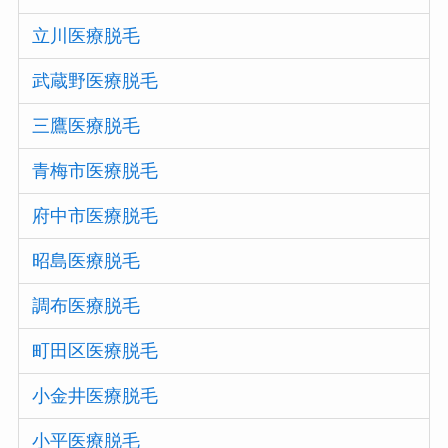
立川医療脱毛
武蔵野医療脱毛
三鷹医療脱毛
青梅市医療脱毛
府中市医療脱毛
昭島医療脱毛
調布医療脱毛
町田区医療脱毛
小金井医療脱毛
小平医療脱毛