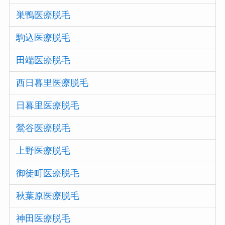
巣鴨医療脱毛
駒込医療脱毛
田端医療脱毛
西日暮里医療脱毛
日暮里医療脱毛
鶯谷医療脱毛
上野医療脱毛
御徒町医療脱毛
秋葉原医療脱毛
神田医療脱毛