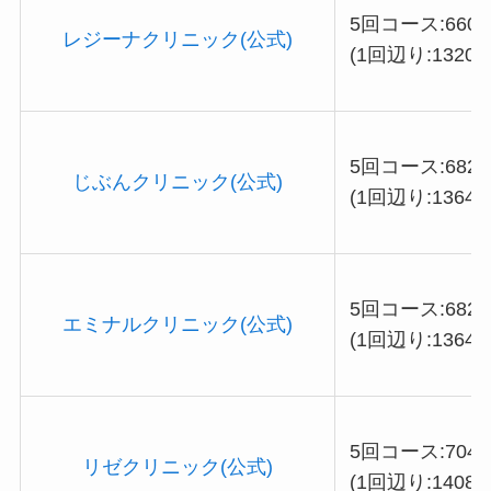
5回コース:6600
レジーナクリニック(公式)
(1回辺り:13200
5回コース:6820
じぶんクリニック(公式)
(1回辺り:13640
5回コース:6820
エミナルクリニック(公式)
(1回辺り:13640
5回コース:7040
リゼクリニック(公式)
(1回辺り:14080