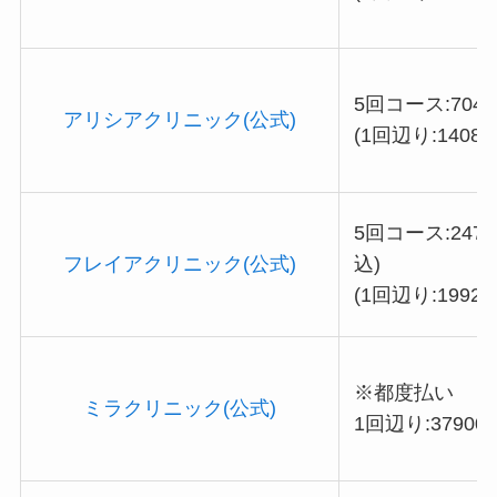
5回コース:7040
アリシアクリニック(公式)
(1回辺り:14080
5回コース:2470
フレイアクリニック(公式)
込)
(1回辺り:19920
※都度払い
ミラクリニック(公式)
1回辺り:37900