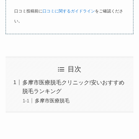
口コミ投稿前に
口コミに関するガイドライン
をご確認くださ
い。
目次
多摩市医療脱毛クリニック!安いおすすめ
脱毛ランキング
多摩市医療脱毛