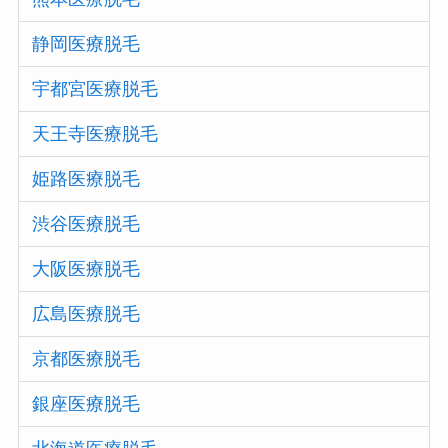
静岡医療脱毛
宇都宮医療脱毛
天王寺医療脱毛
姫路医療脱毛
渋谷医療脱毛
大阪医療脱毛
広島医療脱毛
京都医療脱毛
銀座医療脱毛