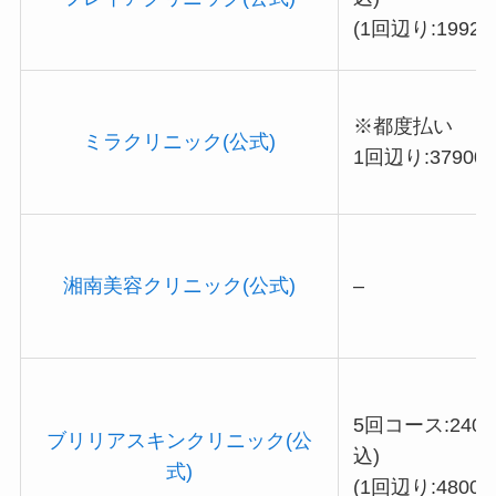
(1回辺り:19920
※都度払い
ミラクリニック(公式)
1回辺り:37900
湘南美容クリニック(公式)
–
5回コース:2400
ブリリアスキンクリニック(公
込)
式)
(1回辺り:48000