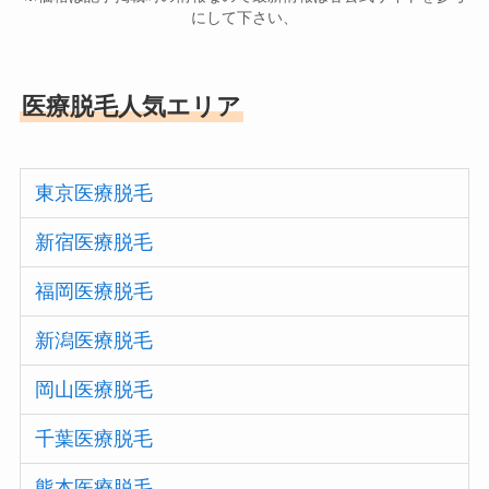
にして下さい、
医療脱毛人気エリア
東京医療脱毛
新宿医療脱毛
福岡医療脱毛
新潟医療脱毛
岡山医療脱毛
千葉医療脱毛
熊本医療脱毛