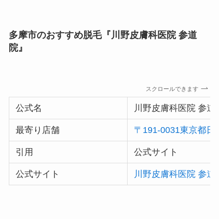
多摩市のおすすめ脱毛『川野皮膚科医院 参道
院』
スクロールできます
公式名
川野皮膚科医院 参道
最寄り店舗
〒191-0031東京都
引用
公式サイト
公式サイト
川野皮膚科医院 参道院