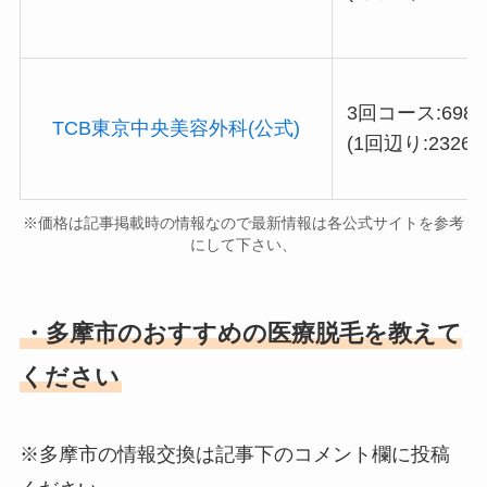
3回コース:6980
TCB東京中央美容外科(公式)
(1回辺り:23266
※価格は記事掲載時の情報なので最新情報は各公式サイトを参考
にして下さい、
・多摩市のおすすめの医療脱毛を教えて
ください
※多摩市の情報交換は記事下のコメント欄に投稿