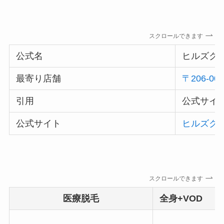
スクロールできます
公式名
ヒルズク
最寄り店舗
〒206-0
引用
公式サイ
公式サイト
ヒルズクリ
スクロールできます
医療脱毛
全身+VOD