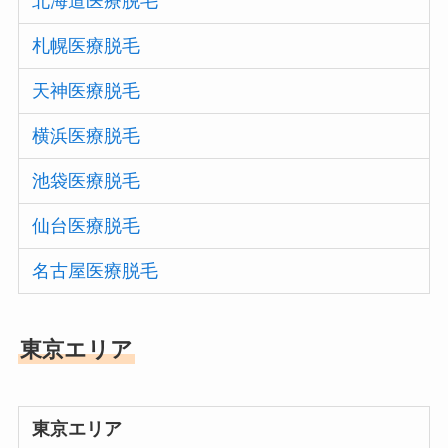
北海道医療脱毛
札幌医療脱毛
天神医療脱毛
横浜医療脱毛
池袋医療脱毛
仙台医療脱毛
名古屋医療脱毛
東京エリア
東京エリア