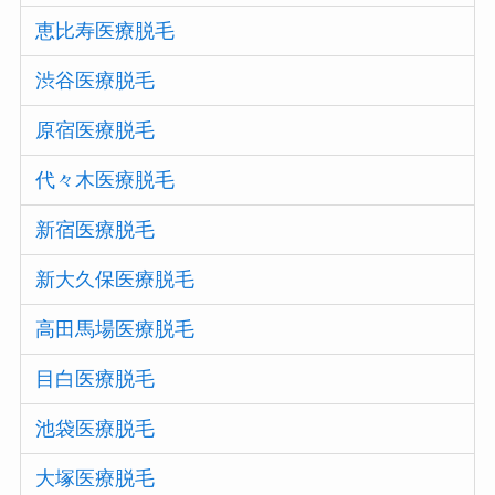
恵比寿医療脱毛
渋谷医療脱毛
原宿医療脱毛
代々木医療脱毛
新宿医療脱毛
新大久保医療脱毛
高田馬場医療脱毛
目白医療脱毛
池袋医療脱毛
大塚医療脱毛