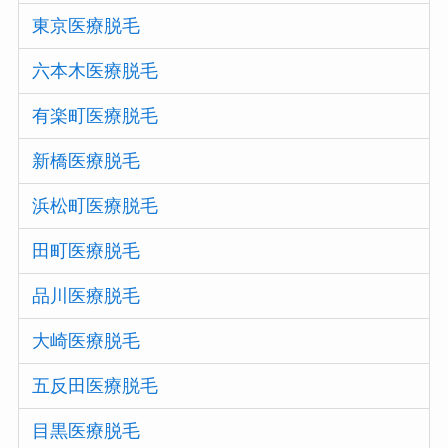
東京医療脱毛
六本木医療脱毛
有楽町医療脱毛
新橋医療脱毛
浜松町医療脱毛
田町医療脱毛
品川医療脱毛
大崎医療脱毛
五反田医療脱毛
目黒医療脱毛