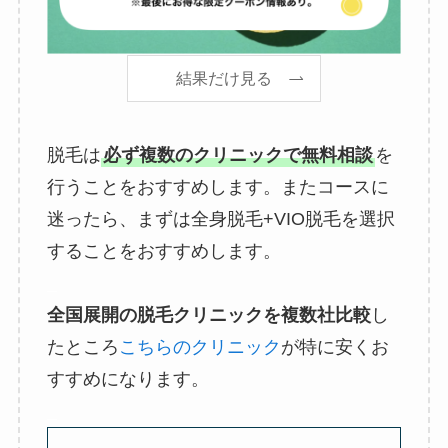
結果だけ見る
脱毛は
必ず複数のクリニックで無料相談
を
行うことをおすすめします。またコースに
迷ったら、まずは全身脱毛+VIO脱毛を選択
することをおすすめします。
_
全国展開の脱毛クリニックを複数社比較
し
たところ
こちらのクリニック
が特に安くお
すすめになります。
_