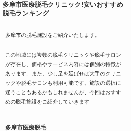
多摩市医療脱毛クリニック!安いおすすめ
脱毛ランキング
多摩市の脱毛施設をご紹介いたします。
この地域には複数の脱毛クリニックや脱毛サロン
が存在し、価格やサービス内容には個別の特徴が
あります。また、少し足を延ばせば大手のクリニ
ックや脱毛サロンも利用可能です。施設の選択に
迷うこともあるかもしれませんが、今回はおすす
めの脱毛施設をご紹介していきます。
多摩市医療脱毛