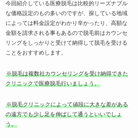
今回紹介している医療脱毛は比較的リーズナブル
な価格設定のもの多いのですが、探している地域
によっては料金設定がわかり辛かったり、高額な
金額を請求される事もあるので脱毛前はカウンセ
リングをしっかりと受けて納得して脱毛を受ける
ことをおすすめします。
※脱毛は複数社カウンセリングを受け納得できた
クリニックで医療脱毛行いましょう。
※脱毛クリニックによって値段に大きな差がある
の遠方でも少し足を伸ばして通うといいでしょ
う。