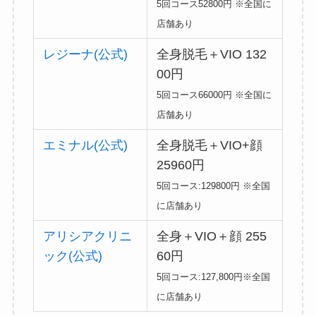
5回コース52800円 ※全国に
店舗あり
レジーナ(公式)
全身脱毛＋VIO 132
00円
5回コース66000円 ※全国に
店舗あり
エミナル(公式)
全身脱毛＋VIO+顔
25960円
5回コース:129800円 ※全国
に店舗あり
アリシアクリニ
全身＋VIO＋顔 255
ック(公式)
60円
5回コース:127,800円※全国
に店舗あり