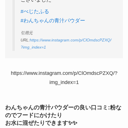
#べじたふる
#わんちゃんの青汁パウダー
引用元
URL:
https://www.instagram.com/p/ClOmdscPZXQ/
?img_index=1
https://www.instagram.com/p/ClOmdscPZXQ/?
img_index=1
わんちゃんの青汁パウダーの良い口コミ:粉な
のでフードにかけたり
お水に混ぜたりできます✨✨