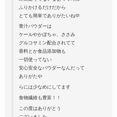
ふりかけるだけだから
とても簡単でありがたいね🫶
青汁パウダーは
ケールやかぼちゃ、ささみ
グルコサミン配合されてて
香料とか食品添加物も
一切使ってない
安心安全なパウダーなんだって
ありがたや
らには少なめにしてます
食物繊維も豊富！！
この度はありがとう
ございました