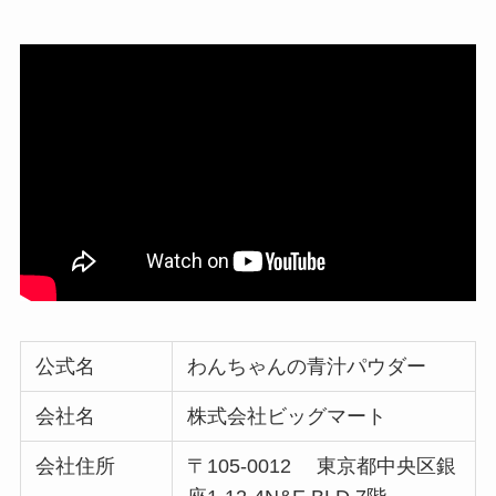
公式名
わんちゃんの青汁パウダー
会社名
株式会社ビッグマート
会社住所
〒105-0012 東京都中央区銀