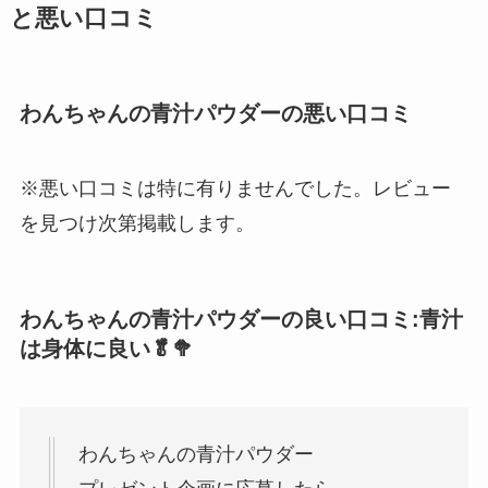
と悪い口コミ
わんちゃんの青汁パウダーの悪い口コミ
※悪い口コミは特に有りませんでした。レビュー
を見つけ次第掲載します。
わんちゃんの青汁パウダーの良い口コミ:青汁
は身体に良い🥬🥦
わんちゃんの青汁パウダー