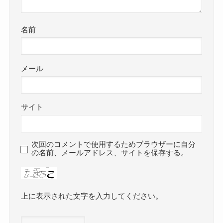
名前
メール
サイト
次回のコメントで使用するためブラウザーに自分
の名前、メールアドレス、サイトを保存する。
上に表示された文字を入力してください。