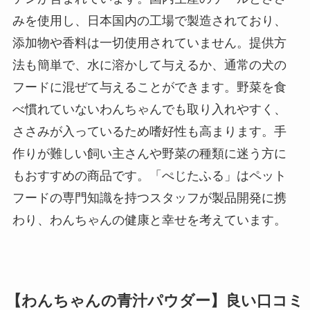
みを使用し、日本国内の工場で製造されており、
添加物や香料は一切使用されていません。提供方
法も簡単で、水に溶かして与えるか、通常の犬の
フードに混ぜて与えることができます。野菜を食
べ慣れていないわんちゃんでも取り入れやすく、
ささみが入っているため嗜好性も高まります。手
作りが難しい飼い主さんや野菜の種類に迷う方に
もおすすめの商品です。「ぺじたふる」はペット
フードの専門知識を持つスタッフが製品開発に携
わり、わんちゃんの健康と幸せを考えています。
【わんちゃんの青汁パウダー】良い口コミ