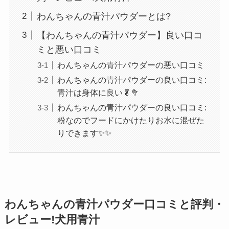
わんちゃんの青汁パウダーとは?
レビューを投稿
【わんちゃんの青汁パウダー】良い口コ
ミと悪い口コミ
わんちゃんの青汁パウダーの悪い口コミ
わんちゃんの青汁パウダーの良い口コミ:
青汁は身体に良い🥬🥦
わんちゃんの青汁パウダーの良い口コミ:
粉なのでフードにかけたりお水に混ぜた
りできます✨✨
わんちゃんの青汁パウダー口コミと評判・
レビュー!犬用青汁