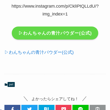
https://www.instagram.com/p/CklIPtQLLdU/?
img_index=1
▷わんちゃんの青汁パウダー(公式)
▷わんちゃんの青汁パウダー(公式)
pet
よかったらシェアしてね！