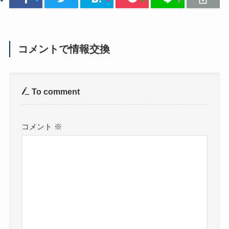
コメントで情報交換
To comment
コメント
※