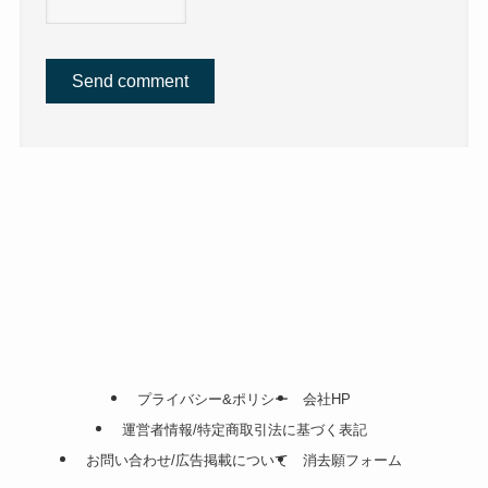
プライバシー&ポリシー
会社HP
運営者情報/特定商取引法に基づく表記
お問い合わせ/広告掲載について
消去願フォーム