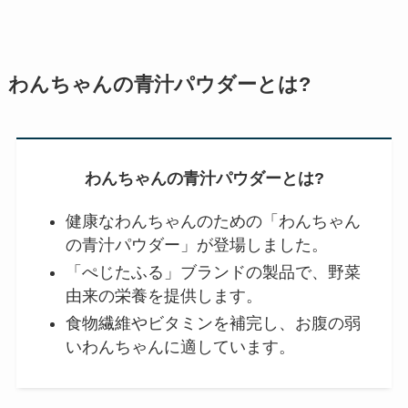
わんちゃんの青汁パウダーとは?
わんちゃんの青汁パウダーとは?
健康なわんちゃんのための「わんちゃん
の青汁パウダー」が登場しました。
「ぺじたふる」ブランドの製品で、野菜
由来の栄養を提供します。
食物繊維やビタミンを補完し、お腹の弱
いわんちゃんに適しています。