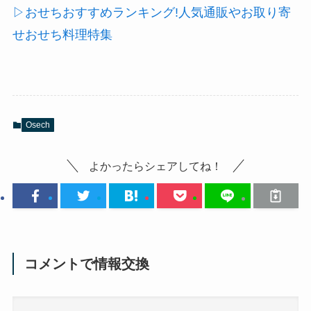
▷おせちおすすめランキング!人気通販やお取り寄
せおせち料理特集
Osech
よかったらシェアしてね！
コメントで情報交換