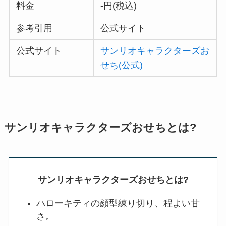
料金
-円(税込)
参考引用
公式サイト
公式サイト
サンリオキャラクターズお
せち(公式)
サンリオキャラクターズおせちとは?
サンリオキャラクターズおせちとは?
ハローキティの顔型練り切り、程よい甘
さ。