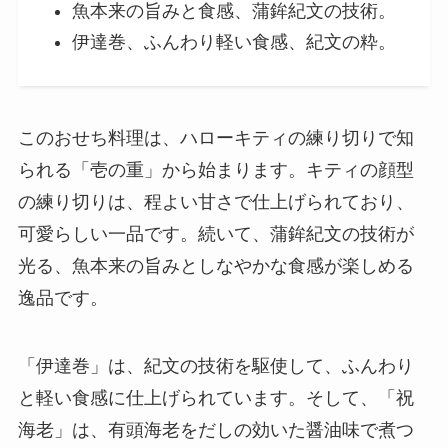
魚本来の旨みと食感、蒲鉾紀文の技術。
伊達巻、ふんわり軽い食感、紀文の粋。
このおせち料理は、ハローキティの練り切りで知
られる「壱の重」から始まります。キティの顔型
の練り切りは、程よい甘さで仕上げられており、
可愛らしい一品です。続いて、蒲鉾紀文の技術が
光る、魚本来の旨みとしなやかな食感が楽しめる
逸品です。
「伊達巻」は、紀文の技術を駆使して、ふんわり
と軽い食感に仕上げられています。そして、「祝
海老」は、有頭海老をだしの効いた醤油味で煮つ