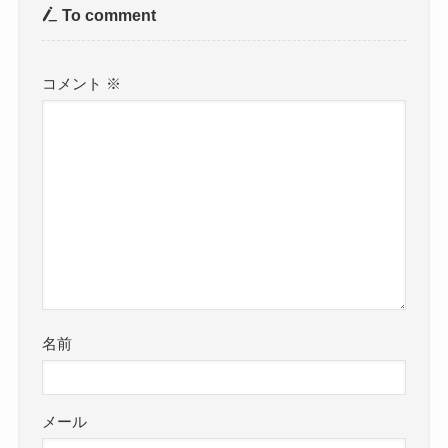
To comment
コメント
※
名前
メール