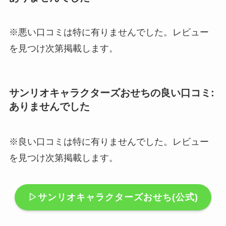
※悪い口コミは特に有りませんでした。レビュー
を見つけ次第掲載します。
サンリオキャラクターズおせちの良い口コミ:
ありませんでした
※良い口コミは特に有りませんでした。レビュー
を見つけ次第掲載します。
▷サンリオキャラクターズおせち(公式)