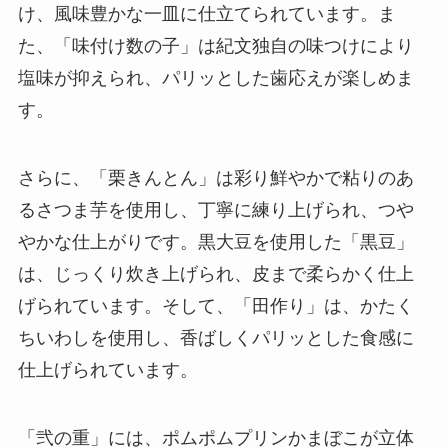
け、風味豊かな一皿に仕立てられています。ま
た、「味付け数の子」は紀文独自の味つけにより
塩味が抑えられ、パリッとした歯応えが楽しめま
す。
さらに、「栗きんとん」は彩り鮮やかで粘りのあ
るさつま芋を使用し、丁寧に練り上げられ、つや
やかな仕上がりです。黒大豆を使用した「黒豆」
は、じっくり炊き上げられ、皮まで柔らかく仕上
げられています。そして、「田作り」は、かたく
ちいわしを使用し、香ばしくパリッとした食感に
仕上げられています。
「弐の重」には、ポムポムプリンかまぼこが立体