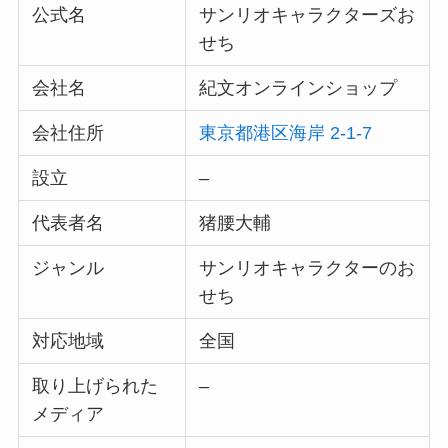
公式名
サンリオキャラクターズお
せち
会社名
紀文オンラインショップ
会社住所
東京都港区海岸 2-1-7
設立
–
代表者名
猪腰大輔
ジャンル
サンリオキャラクターのお
せち
対応地域
全国
取り上げられた
–
メディア