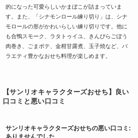
的になった可愛らしいかまぼこが詰まっていま
す。また、「シナモンロール練り切り」は、シナ
モロールの形がかわいらしい練り切りです。他に
も合鴨スモーク、ラタトゥイユ、きんぴらごぼう
肉巻き、ごまポテ、金柑甘露煮、玉子焼など、バ
ラエティ豊かなおせち料理が楽しめます。
【サンリオキャラクターズおせち】良い
口コミと悪い口コミ
サンリオキャラクターズおせちの悪い口コミ:
ありませんでした