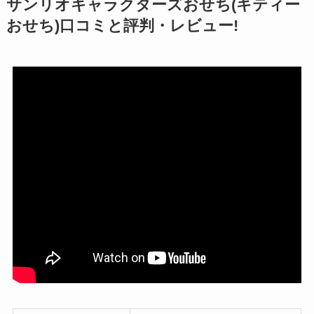
サンリオキャラクターズおせち(キティー
おせち)口コミと評判・レビュー!