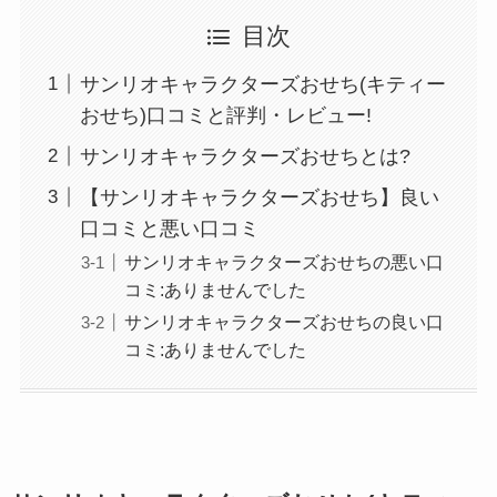
目次
サンリオキャラクターズおせち(キティー
おせち)口コミと評判・レビュー!
サンリオキャラクターズおせちとは?
【サンリオキャラクターズおせち】良い
口コミと悪い口コミ
サンリオキャラクターズおせちの悪い口
コミ:ありませんでした
サンリオキャラクターズおせちの良い口
コミ:ありませんでした