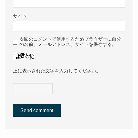
サイト
次回のコメントで使用するためブラウザーに自分
の名前、メールアドレス、サイトを保存する。
上に表示された文字を入力してください。