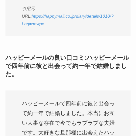
引用元
URL:
https://happymail.co.jp/diary/details/1010/?
Log=newpc
ハッピーメールの良い口コミ:ハッピーメール
で四年前に彼と出会って約一年で結婚しまし
た。
ハッピーメールで四年前に彼と出会っ
て約一年で結婚しました。本当にお互
い大事な存在で今でもラブラブな夫婦
です。大好きな旦那様に出会えたハッ