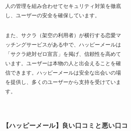
人の管理を組み合わせてセキュリティ対策を徹底
し、ユーザーの安全を確保しています。
また、サクラ（架空の利用者）が横行する恋愛マ
ッチングサービスがある中で、ハッピーメールは
「サクラ絶対ゼロ宣言」を掲げ、信頼性を高めて
います。ユーザーは本物の人と出会えることを確
信できます。ハッピーメールは安全な出会いの場
を提供し、多くのユーザーから支持を受けていま
す。
【ハッピーメール】良い口コミと悪い口コ