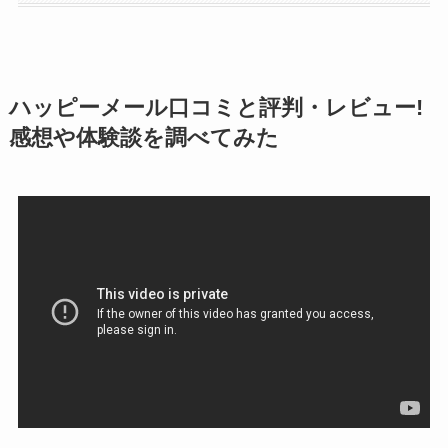
ハッピーメール口コミと評判・レビュー!
感想や体験談を調べてみた