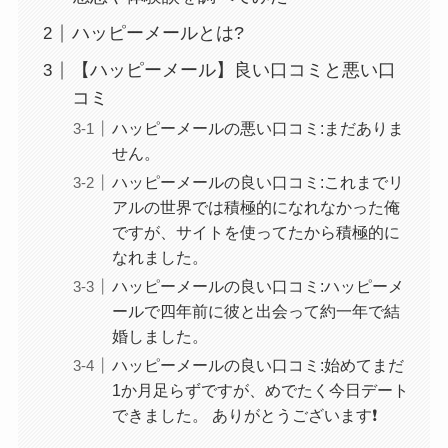
ハッピーメールとは?
【ハッピーメール】良い口コミと悪い口
コミ
ハッピーメールの悪い口コミ:まだありま
せん。
ハッピーメールの良い口コミ:これまでリ
アルの世界では積極的になれなかった俺
ですが、サイトを使ってたから積極的に
なれました。
ハッピーメールの良い口コミ:ハッピーメ
ールで四年前に彼と出会って約一年で結
婚しました。
ハッピーメールの良い口コミ:始めてまだ
1か月足らずですが、めでたく今日デート
できました。 ありがとうございます❗