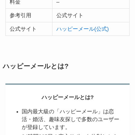
料金
–
参考引用
公式サイト
公式サイト
ハッピーメール(公式)
ハッピーメールとは?
ハッピーメールとは?
国内最大級の「ハッピーメール」は恋
活・婚活、趣味友探しで多数のユーザー
が登録しています。