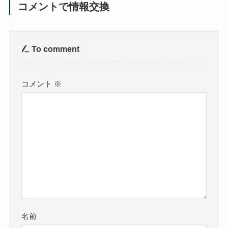
コメントで情報交換
To comment
コメント
※
名前