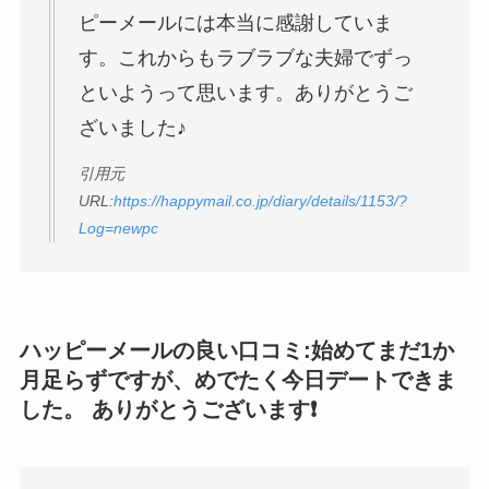
ピーメールには本当に感謝していま
す。これからもラブラブな夫婦でずっ
といようって思います。ありがとうご
ざいました♪
引用元
URL:
https://happymail.co.jp/diary/details/1153/?
Log=newpc
ハッピーメールの良い口コミ:始めてまだ1か
月足らずですが、めでたく今日デートできま
した。 ありがとうございます❗