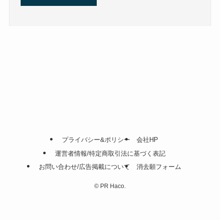
プライバシー&ポリシー
会社HP
運営者情報/特定商取引法に基づく表記
お問い合わせ/広告掲載について
消去願フォーム
©
PR Haco.