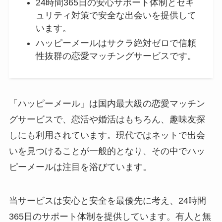
24時間365日の安心サポート体制とセキ
ュリティ対策で安全な出会いを提供して
います。
ハッピーメールはサクラ絶対ゼロで信頼
性抜群の恋愛マッチングサービスです。
「ハッピーメール」は国内最大級の恋愛マッチン
グサービスで、恋活や婚活はもちろん、趣味友探
しにも利用されています。現代ではネットで出会
いを見つけることが一般的となり、その中でハッ
ピーメールは注目を浴びています。
当サービスは安心と安全を最優先に考え、24時間
365日のサポート体制を提供しています。有人と無