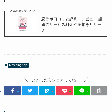
あわせて読みたい
恋ラボ口コミと評判・レビュー!話
題のサービス料金や感想をリサー
チ
MatchingApp
よかったらシェアしてね！