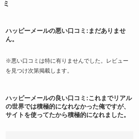
ミ
ハッピーメールの悪い口コミ:まだありませ
ん。
※悪い口コミは特に有りませんでした。レビュー
を見つけ次第掲載します。
ハッピーメールの良い口コミ:これまでリアル
の世界では積極的になれなかった俺ですが、
サイトを使ってたから積極的になれました。