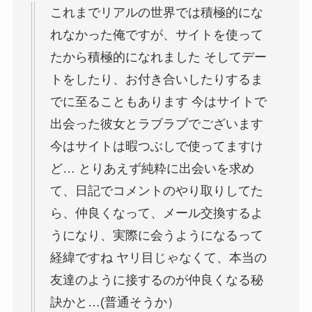
これまでリアルの世界では積極的にな
れなかった俺ですが、サイトを使って
たから積極的になれました そしてデー
トをしたり、お付き合いしたりするま
でに至ることもあります 今はサイトで
出会った彼女とラブラブでございます
今はサイトは暇つぶしで使ってますけ
ど… とりあえず純粋に出会いを求め
て、日記でコメントのやり取りしてた
ら、仲良くなって、メール交換するよ
うになり、実際に会うようになるって
経緯ですね ヤリ目じゃなくて、本当の
友達のように接するのが仲良くなる秘
訣かと…(普通そうか）