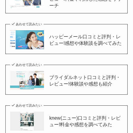
ーチ
あわせて読みたい
ハッピーメール口コミと評判・レ
ビュー!感想や体験談を調べてみた
あわせて読みたい
ブライダルネット口コミと評判・
レビュー!体験談や感想も紹介
あわせて読みたい
knew(ニュー)口コミと評判・レビ
ュー!料金や感想を調べてみた