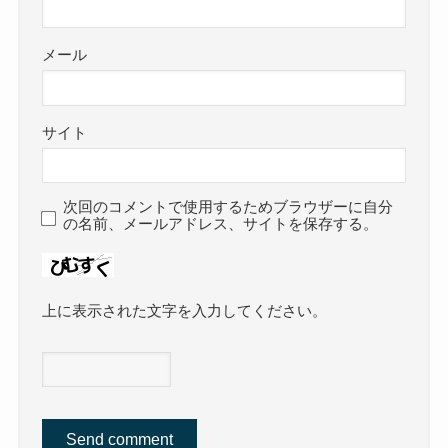
メール
サイト
次回のコメントで使用するためブラウザーに自分
の名前、メールアドレス、サイトを保存する。
上に表示された文字を入力してください。