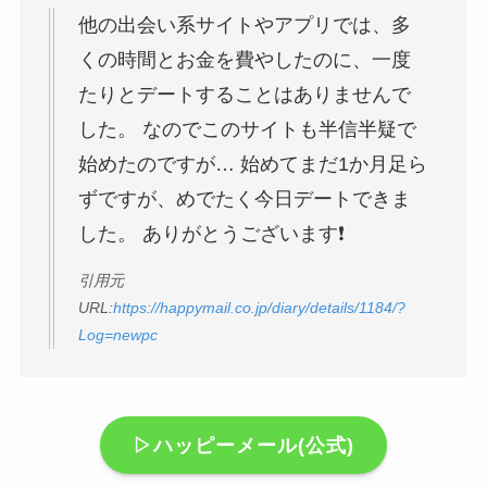
他の出会い系サイトやアプリでは、多
くの時間とお金を費やしたのに、一度
たりとデートすることはありませんで
した。 なのでこのサイトも半信半疑で
始めたのですが… 始めてまだ1か月足ら
ずですが、めでたく今日デートできま
した。 ありがとうございます❗
引用元
URL:
https://happymail.co.jp/diary/details/1184/?
Log=newpc
▷ハッピーメール(公式)