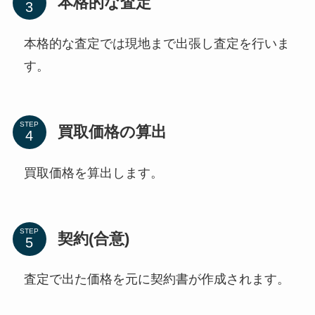
本格的な査定
本格的な査定では現地まで出張し査定を行いま
す。
STEP
買取価格の算出
買取価格を算出します。
STEP
契約(合意)
査定で出た価格を元に契約書が作成されます。