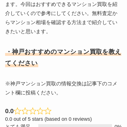
ます。今回はおすすめできるマンション買取を紹
介していくので参考にしてください。無料査定か
らマンション相場を確認する方法まで紹介してい
きたいと思います。
・神戸おすすめのマンション買取を教え
てください
※神戸マンション買取の情報交換は記事下のコメ
ント欄に投稿ください。
0.0
R
0.0 out of 5 stars (based on 0 reviews)
a
とても満足
0%