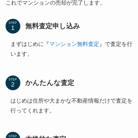
これでマンションの売却が完了します。
STEP
無料査定申し込み
まずはじめに『
マンション無料査定
』で査定を行
います。
STEP
かんたんな査定
はじめは住所や大まかな不動産情報だけで査定を
行ってくれます。
STEP