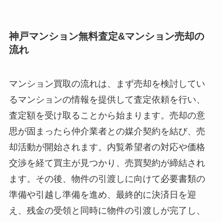
神戸マンション無料査定&マンション売却の
流れ
マンション買取の流れは、まず売却を検討してい
るマンションの情報を提供して査定依頼を行い、
査定額を受け取ることから始まります。売却の意
思が固まったら仲介業者との媒介契約を結び、売
却活動が開始されます。内覧希望者の対応や価格
交渉を経て買主が見つかり、売買契約が締結され
ます。その後、物件の引渡しに向けて必要書類の
準備や引越し準備を進め、最終的に決済日を迎
え、残金の受領と同時に物件の引渡しが完了し、