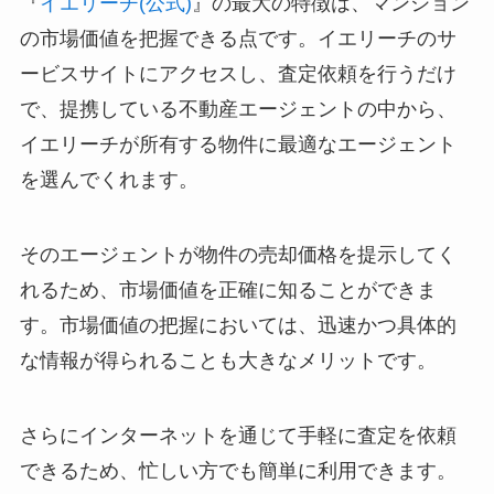
『
イエリーチ(公式)
』の最大の特徴は、マンション
の市場価値を把握できる点です。イエリーチのサ
ービスサイトにアクセスし、査定依頼を行うだけ
で、提携している不動産エージェントの中から、
イエリーチが所有する物件に最適なエージェント
を選んでくれます。
そのエージェントが物件の売却価格を提示してく
れるため、市場価値を正確に知ることができま
す。市場価値の把握においては、迅速かつ具体的
な情報が得られることも大きなメリットです。
さらにインターネットを通じて手軽に査定を依頼
できるため、忙しい方でも簡単に利用できます。