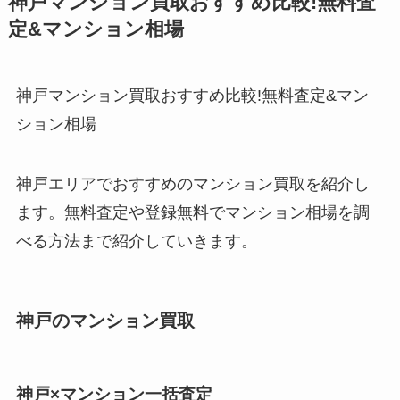
神戸マンション買取おすすめ比較!無料査
定&マンション相場
神戸マンション買取おすすめ比較!無料査定&マン
ション相場
神戸エリアでおすすめのマンション買取を紹介し
ます。無料査定や登録無料でマンション相場を調
べる方法まで紹介していきます。
神戸のマンション買取
神戸×マンション一括査定