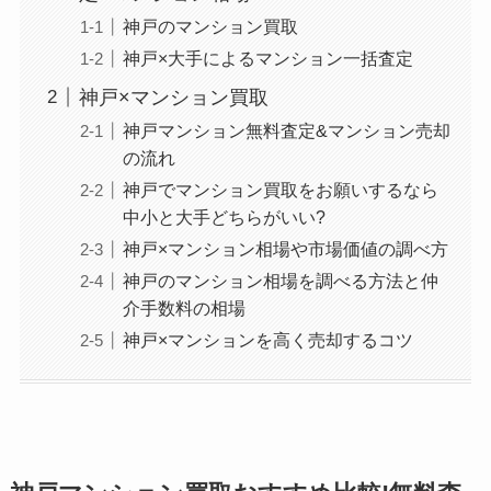
神戸のマンション買取
神戸×大手によるマンション一括査定
神戸×マンション買取
神戸マンション無料査定&マンション売却
の流れ
神戸でマンション買取をお願いするなら
中小と大手どちらがいい?
神戸×マンション相場や市場価値の調べ方
神戸のマンション相場を調べる方法と仲
介手数料の相場
神戸×マンションを高く売却するコツ