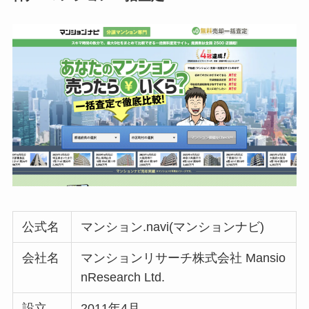
公式名
マンション.navi(マンションナビ)
会社名
マンションリサーチ株式会社 Mansio
nResearch Ltd.
設立
2011年4月