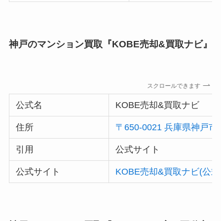
神戸のマンション買取『KOBE売却&買取ナビ』
スクロールできます
公式名
KOBE売却&買取ナビ
住所
〒650-0021 兵庫県神戸
引用
公式サイト
公式サイト
KOBE売却&買取ナビ(公式