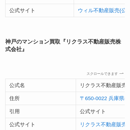
公式サイト
ウィル不動産販売(公式
神戸のマンション買取『リクラス不動産販売株
式会社』
スクロールできます
公式名
リクラス不動産販売
住所
〒650-0022 兵
引用
公式サイト
公式サイト
リクラス不動産販売株