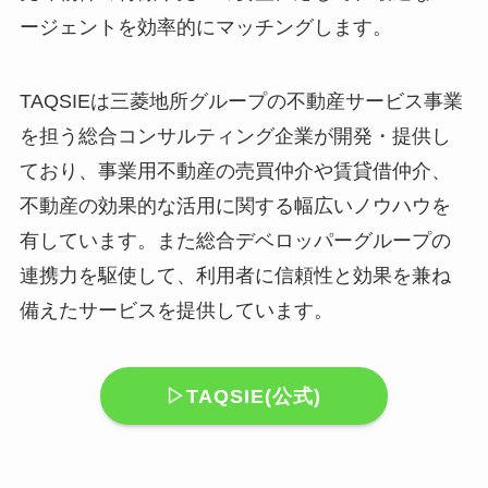
ージェントを効率的にマッチングします。
TAQSIEは三菱地所グループの不動産サービス事業
を担う総合コンサルティング企業が開発・提供し
ており、事業用不動産の売買仲介や賃貸借仲介、
不動産の効果的な活用に関する幅広いノウハウを
有しています。また総合デベロッパーグループの
連携力を駆使して、利用者に信頼性と効果を兼ね
備えたサービスを提供しています。
▷TAQSIE(公式)