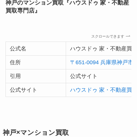
神戸のマンション買取『ハウスドゥ 家・不動産
買取専門店』
スクロールできます
公式名
ハウスドゥ 家・不動産買
住所
〒651-0094 兵庫県神
引用
公式サイト
公式サイト
ハウスドゥ 家・不動産買取
神戸×マンション買取