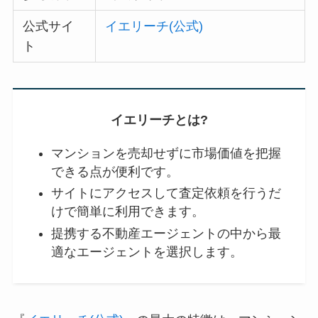
公式サイ
イエリーチ(公式)
ト
イエリーチとは?
マンションを売却せずに市場価値を把握
できる点が便利です。
サイトにアクセスして査定依頼を行うだ
けで簡単に利用できます。
提携する不動産エージェントの中から最
適なエージェントを選択します。