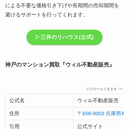
による不要な価格引き下げや長期間の売却期間を
避けるサポートを行ってくれます。
▷三井のリハウス(公式)
神戸のマンション買取『ウィル不動産販売』
スクロールできます
公式名
ウィル不動産販売
住所
〒658-0003 兵
引用
公式サイト