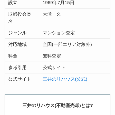
設立
1969年7月15日
取締役会長
大澤 久
名
ジャンル
マンション査定
対応地域
全国(一部エリア対象外)
料金
無料査定
参考引用
公式サイト
公式サイト
三井のリハウス(公式)
三井のリハウス(不動産売却)とは?