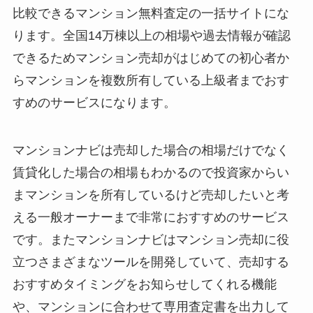
比較できるマンション無料査定の一括サイトにな
ります。全国14万棟以上の相場や過去情報が確認
できるためマンション売却がはじめての初心者か
らマンションを複数所有している上級者までおす
すめのサービスになります。
マンションナビは売却した場合の相場だけでなく
賃貸化した場合の相場もわかるので投資家からい
まマンションを所有しているけど売却したいと考
える一般オーナーまで非常におすすめのサービス
です。またマンションナビはマンション売却に役
立つさまざまなツールを開発していて、売却する
おすすめタイミングをお知らせしてくれる機能
や、マンションに合わせて専用査定書を出力して