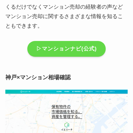
くるだけでなくマンション売却の経験者の声など
マンション売却に関するさまざまな情報を知るこ
ともできます。
▷マンションナビ(公式)
神戸×マンション相場確認