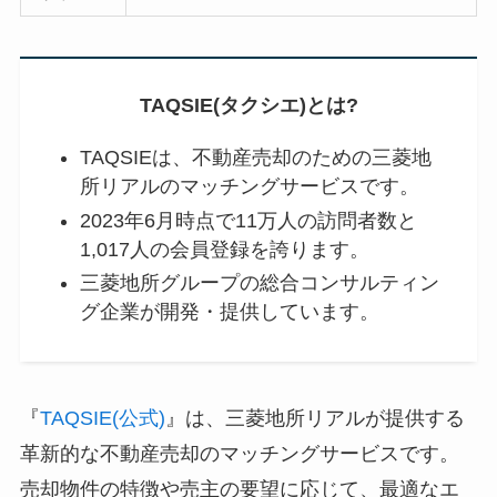
TAQSIE(タクシエ)とは?
TAQSIEは、不動産売却のための三菱地
所リアルのマッチングサービスです。
2023年6月時点で11万人の訪問者数と
1,017人の会員登録を誇ります。
三菱地所グループの総合コンサルティン
グ企業が開発・提供しています。
『
TAQSIE(公式)
』は、三菱地所リアルが提供する
革新的な不動産売却のマッチングサービスです。
売却物件の特徴や売主の要望に応じて、最適なエ