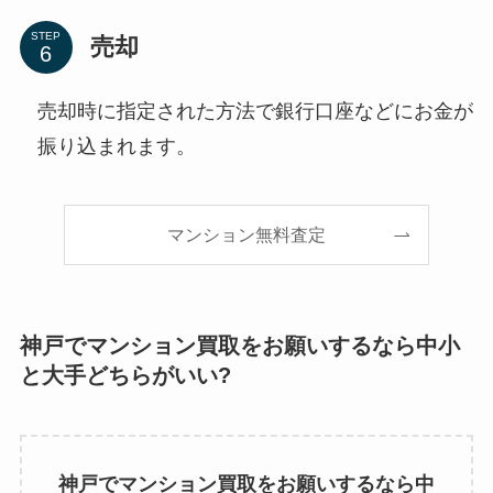
STEP
売却
売却時に指定された方法で銀行口座などにお金が
振り込まれます。
マンション無料査定
神戸でマンション買取をお願いするなら中小
と大手どちらがいい?
神戸でマンション買取をお願いするなら中