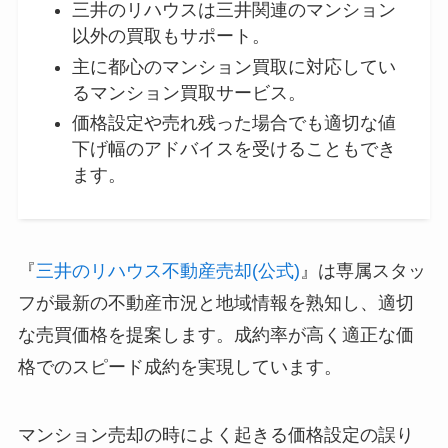
三井のリハウスは三井関連のマンション
以外の買取もサポート。
主に都心のマンション買取に対応してい
るマンション買取サービス。
価格設定や売れ残った場合でも適切な値
下げ幅のアドバイスを受けることもでき
ます。
『
三井のリハウス不動産売却(公式)
』は専属スタッ
フが最新の不動産市況と地域情報を熟知し、適切
な売買価格を提案します。成約率が高く適正な価
格でのスピード成約を実現しています。
マンション売却の時によく起きる価格設定の誤り