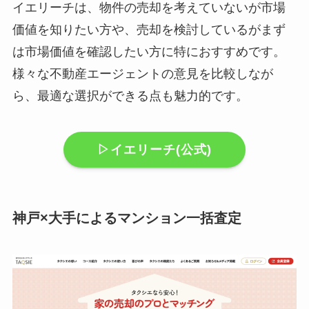
イエリーチは、物件の売却を考えていないが市場
価値を知りたい方や、売却を検討しているがまず
は市場価値を確認したい方に特におすすめです。
様々な不動産エージェントの意見を比較しなが
ら、最適な選択ができる点も魅力的です。
▷イエリーチ(公式)
神戸×大手によるマンション一括査定