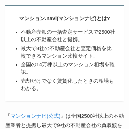
マンション.navi(マンションナビ)とは?
不動産売却の一括査定サービスで2500社
以上の不動産会社と提携。
最大で9社の不動産会社と査定価格を比
較できるマンション比較サイト。
全国の14万棟以上のマンション相場を確
認。
売却だけでなく賃貸化したときの相場も
わかる。
『
マンションナビ(公式)
』は全国2500社以上の不動
産業者と提携し最大で9社の不動産会社の買取額を