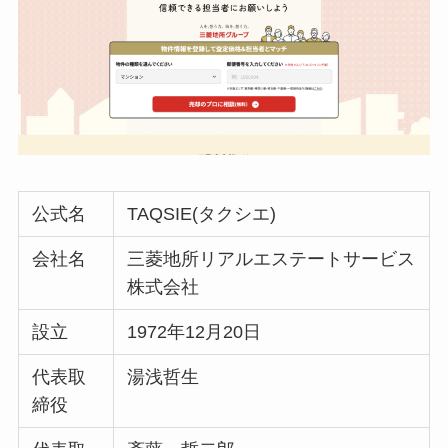
公式名
TAQSIE(タクシエ)
会社名
三菱地所リアルエステートサービス
株式会社
設立
1972年12月20日
代表取
湯浅哲生
締役