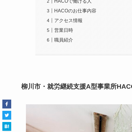
HACOで働ける人
HACOのお仕事内容
アクセス情報
営業日時
職員紹介
柳川市・就労継続支援A型事業所HAC