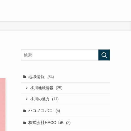
地域情報
(64)
(25)
柳川地域情報
(11)
柳川の魅力
ハコノコバコ
(5)
株式会社HACO LiB
(2)