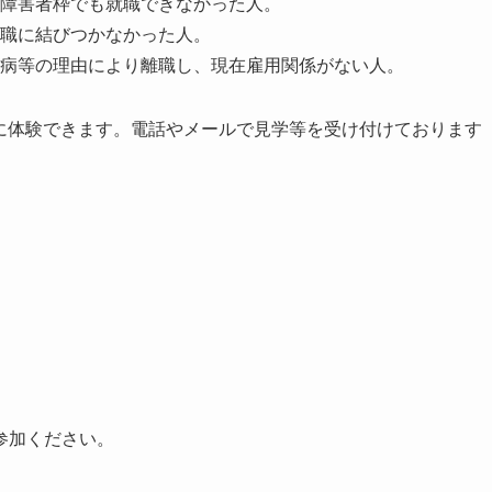
障害者枠でも就職できなかった人。
職に結びつかなかった人。
病等の理由により離職し、現在雇用関係がない人。
に体験できます。電話やメールで見学等を受け付けております
参加ください。