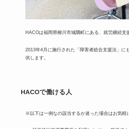
HACOは福岡県柳川市城隅町にある、就労継続支
2013年4月に施行された「障害者総合支援法」
供します。
HACOで働ける人
※以下は一例なの該当するか迷った場合はお気軽