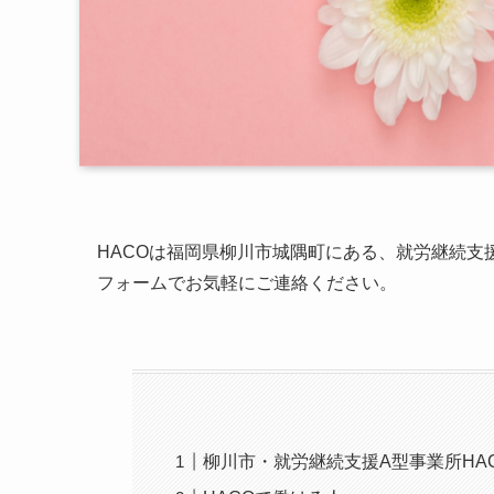
HACOは福岡県柳川市城隅町にある、就労継続支
フォームでお気軽にご連絡ください。
柳川市・就労継続支援A型事業所HA