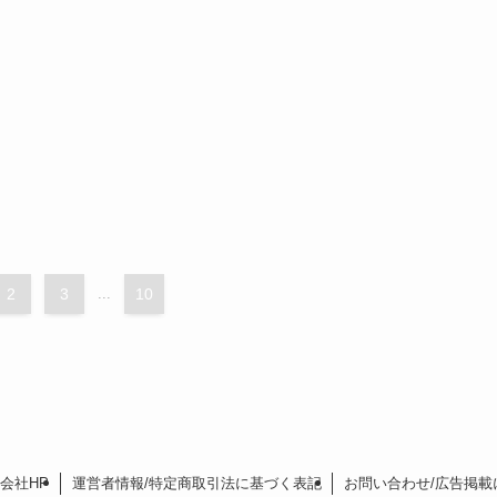
2
3
...
10
会社HP
運営者情報/特定商取引法に基づく表記
お問い合わせ/広告掲載