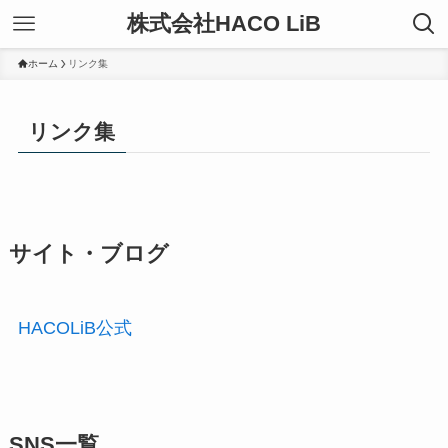
株式会社HACO LiB
ホーム
リンク集
リンク集
サイト・ブログ
HACOLiB公式
SNS一覧